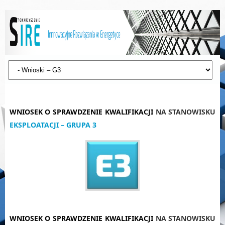
WNIOSEK O SPRAWDZENIE KWALIFIKACJI
NA STANOWISKU
EKSPLOATACJI – GRUPA 3
WNIOSEK O SPRAWDZENIE KWALIFIKACJI
NA STANOWISKU